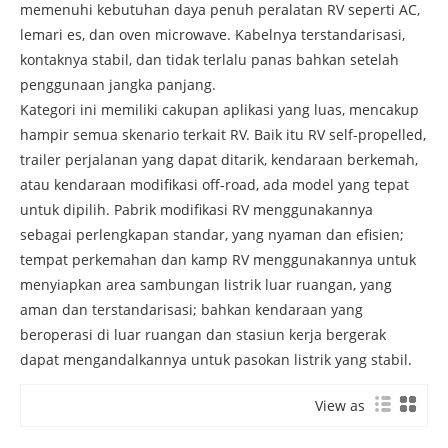
memenuhi kebutuhan daya penuh peralatan RV seperti AC,
lemari es, dan oven microwave. Kabelnya terstandarisasi,
kontaknya stabil, dan tidak terlalu panas bahkan setelah
penggunaan jangka panjang.
Kategori ini memiliki cakupan aplikasi yang luas, mencakup
hampir semua skenario terkait RV. Baik itu RV self-propelled,
trailer perjalanan yang dapat ditarik, kendaraan berkemah,
atau kendaraan modifikasi off-road, ada model yang tepat
untuk dipilih. Pabrik modifikasi RV menggunakannya
sebagai perlengkapan standar, yang nyaman dan efisien;
tempat perkemahan dan kamp RV menggunakannya untuk
menyiapkan area sambungan listrik luar ruangan, yang
aman dan terstandarisasi; bahkan kendaraan yang
beroperasi di luar ruangan dan stasiun kerja bergerak
dapat mengandalkannya untuk pasokan listrik yang stabil.
View as