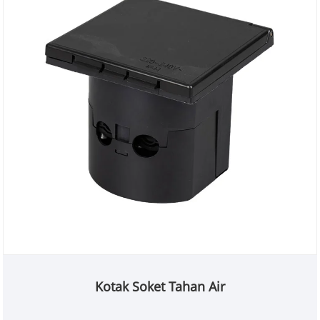
Kotak Soket Tahan Air