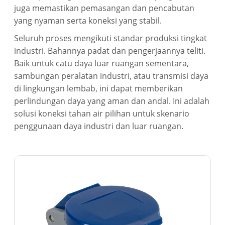
juga memastikan pemasangan dan pencabutan
yang nyaman serta koneksi yang stabil.
Seluruh proses mengikuti standar produksi tingkat
industri. Bahannya padat dan pengerjaannya teliti.
Baik untuk catu daya luar ruangan sementara,
sambungan peralatan industri, atau transmisi daya
di lingkungan lembab, ini dapat memberikan
perlindungan daya yang aman dan andal. Ini adalah
solusi koneksi tahan air pilihan untuk skenario
penggunaan daya industri dan luar ruangan.