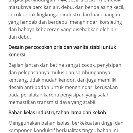
masuknya percikan air, debu, dan benda asing kecil,
cocok untuk lingkungan industri dan luar ruangan
yang lembab dan berdebu, menghindari korsleting
dan bahaya kebocoran yang disebabkan oleh air
dan debu.
Desain pencocokan pria dan wanita stabil untuk
koneksi
Bagian jantan dan betina sangat cocok, penyisipan
dan pelepasannya mulus dan sambungannya
kencang, tidak mudah kendor, dan juga memiliki
desain anti-bodoh untuk menghindari kerusakan
pada peralatan karena penyisipan yang salah,
memastikan transmisi daya yang stabil.
Bahan kelas industri, tahan lama dan kokoh
Menggunakan bahan isolasi berkekuatan tinggi dan
komponen konduktif berkualitas tinggi, bahan ini