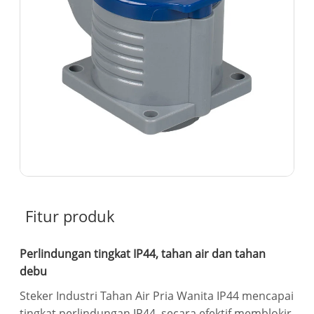
Fitur produk
Perlindungan tingkat IP44, tahan air dan tahan
debu
Steker Industri Tahan Air Pria Wanita IP44 mencapai
tingkat perlindungan IP44, secara efektif memblokir