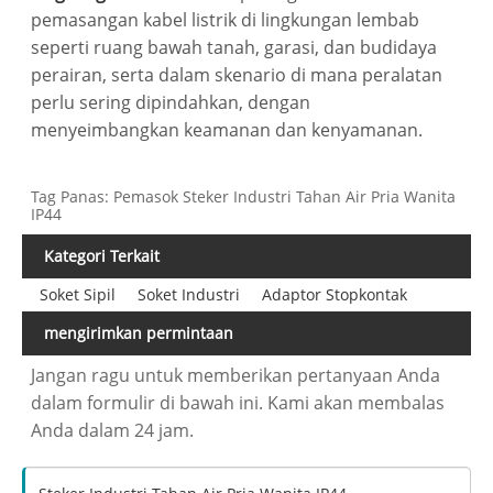
pemasangan kabel listrik di lingkungan lembab
seperti ruang bawah tanah, garasi, dan budidaya
perairan, serta dalam skenario di mana peralatan
perlu sering dipindahkan, dengan
menyeimbangkan keamanan dan kenyamanan.
Tag Panas: Pemasok Steker Industri Tahan Air Pria Wanita
IP44
Kategori Terkait
Soket Sipil
Soket Industri
Adaptor Stopkontak
mengirimkan permintaan
Jangan ragu untuk memberikan pertanyaan Anda
dalam formulir di bawah ini. Kami akan membalas
Anda dalam 24 jam.