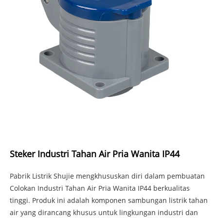
Steker Industri Tahan Air Pria Wanita IP44
Pabrik Listrik Shujie mengkhususkan diri dalam pembuatan
Colokan Industri Tahan Air Pria Wanita IP44 berkualitas
tinggi. Produk ini adalah komponen sambungan listrik tahan
air yang dirancang khusus untuk lingkungan industri dan