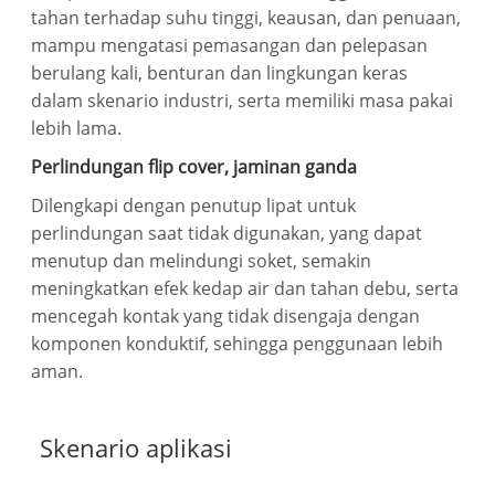
tahan terhadap suhu tinggi, keausan, dan penuaan,
mampu mengatasi pemasangan dan pelepasan
berulang kali, benturan dan lingkungan keras
dalam skenario industri, serta memiliki masa pakai
lebih lama.
Perlindungan flip cover, jaminan ganda
Dilengkapi dengan penutup lipat untuk
perlindungan saat tidak digunakan, yang dapat
menutup dan melindungi soket, semakin
meningkatkan efek kedap air dan tahan debu, serta
mencegah kontak yang tidak disengaja dengan
komponen konduktif, sehingga penggunaan lebih
aman.
Skenario aplikasi