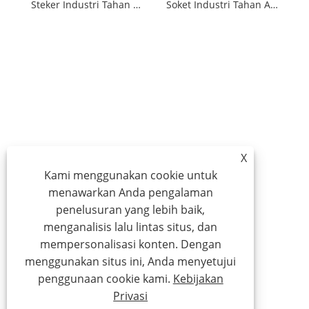
Steker Industri Tahan Air Pria IP44 Eropa
Soket Industri Tahan Air Pria Wanita IP44
X
Kami menggunakan cookie untuk
menawarkan Anda pengalaman
penelusuran yang lebih baik,
menganalisis lalu lintas situs, dan
mempersonalisasi konten. Dengan
menggunakan situs ini, Anda menyetujui
penggunaan cookie kami.
Kebijakan
Privasi