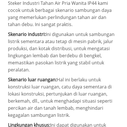
Steker Industri Tahan Air Pria Wanita IP44 kami
cocok untuk berbagai skenario sambungan daya
yang memerlukan perlindungan tahan air dan
tahan debu. Ini sangat praktis.
Skenario industri:
Ini digunakan untuk sambungan
listrik sementara atau tetap di mesin pabrik, jalur
produksi, dan kotak distribusi, untuk mengatasi
lingkungan lembab dan berdebu di bengkel,
memastikan pasokan listrik yang stabil untuk
peralatan.
Skenario luar ruangan:
Hal ini berlaku untuk
konstruksi luar ruangan, catu daya sementara di
lokasi konstruksi, pertunjukan di luar ruangan,
berkemah, dll., untuk menghadapi situasi seperti
percikan air dan tanah lembab, menghindari
kegagalan sambungan listrik.
Lingkungan khusus:
Ini dapat digunakan untuk