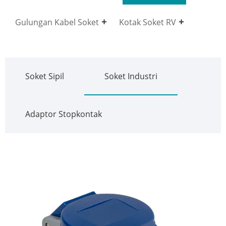
Gulungan Kabel Soket
Kotak Soket RV
Soket Sipil
Soket Industri
Adaptor Stopkontak